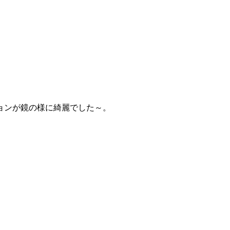
ョンが鏡の様に綺麗でした～。