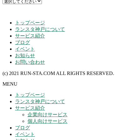
トップページ
ランスタ神戸について
サービス紹介
ブログ
イベント
お知らせ
お問い合わせ
(c) 2021 RUN-STA.COM ALL RIGHTS RESERVED.
MENU
トップページ
ランスタ神戸について
サービス紹介
企業向けサービス
個人向けサービス
ブログ
イベント