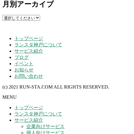
月別アーカイブ
トップページ
ランスタ神戸について
サービス紹介
ブログ
イベント
お知らせ
お問い合わせ
(c) 2021 RUN-STA.COM ALL RIGHTS RESERVED.
MENU
トップページ
ランスタ神戸について
サービス紹介
企業向けサービス
個人向けサービス