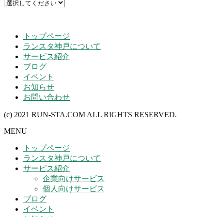
トップページ
ランスタ神戸について
サービス紹介
ブログ
イベント
お知らせ
お問い合わせ
(c) 2021 RUN-STA.COM ALL RIGHTS RESERVED.
MENU
トップページ
ランスタ神戸について
サービス紹介
企業向けサービス
個人向けサービス
ブログ
イベント