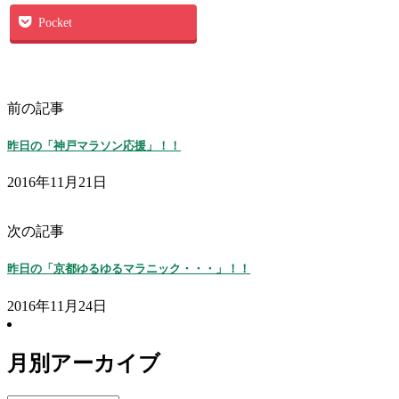
Pocket
前の記事
昨日の「神戸マラソン応援」！！
2016年11月21日
次の記事
昨日の「京都ゆるゆるマラニック・・・」！！
2016年11月24日
月別アーカイブ