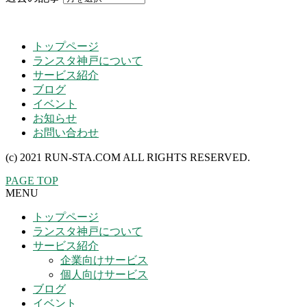
トップページ
ランスタ神戸について
サービス紹介
ブログ
イベント
お知らせ
お問い合わせ
(c) 2021 RUN-STA.COM ALL RIGHTS RESERVED.
PAGE TOP
MENU
トップページ
ランスタ神戸について
サービス紹介
企業向けサービス
個人向けサービス
ブログ
イベント