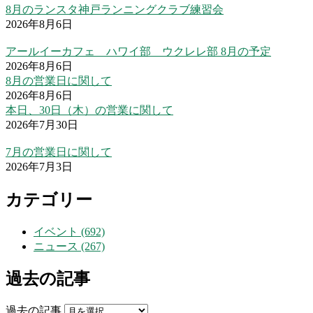
8月のランスタ神戸ランニングクラブ練習会
2026年8月6日
アールイーカフェ ハワイ部 ウクレレ部 8月の予定
2026年8月6日
8月の営業日に関して
2026年8月6日
本日、30日（木）の営業に関して
2026年7月30日
7月の営業日に関して
2026年7月3日
カテゴリー
イベント (692)
ニュース (267)
過去の記事
過去の記事