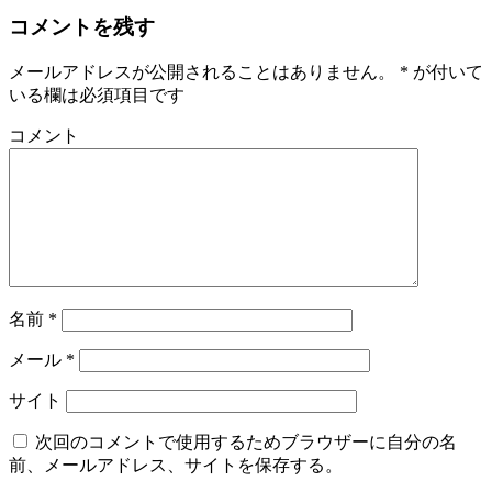
コメントを残す
メールアドレスが公開されることはありません。
*
が付いて
いる欄は必須項目です
コメント
名前
*
メール
*
サイト
次回のコメントで使用するためブラウザーに自分の名
前、メールアドレス、サイトを保存する。