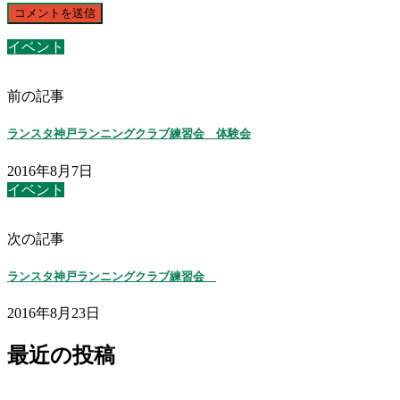
イベント
前の記事
ランスタ神戸ランニングクラブ練習会 体験会
2016年8月7日
イベント
次の記事
ランスタ神戸ランニングクラブ練習会
2016年8月23日
最近の投稿