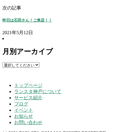
次の記事
昨日は石田さん！ご来店！！
2021年5月12日
月別アーカイブ
トップページ
ランスタ神戸について
サービス紹介
ブログ
イベント
お知らせ
お問い合わせ