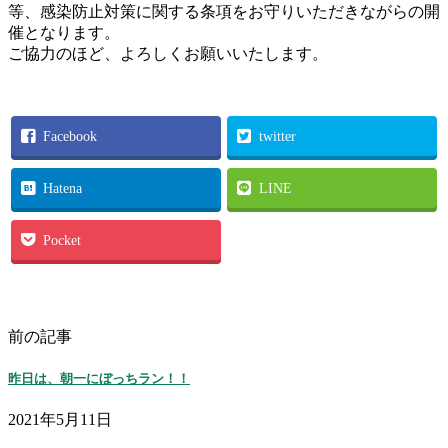
等、感染防止対策に関する条項をお守りいただきながらの開
催となります。
ご協力のほど、よろしくお願いいたします。
Facebook
twitter
Hatena
LINE
Pocket
前の記事
昨日は、朝一にぼっちラン！！
2021年5月11日