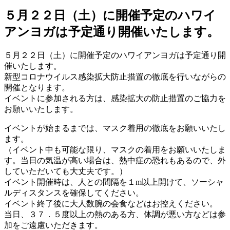
５月２２日（土）に開催予定のハワイ
アンヨガは予定通り開催いたします。
５月２２日（土）に開催予定のハワイアンヨガは予定通り開
催いたします。
新型コロナウイルス感染拡大防止措置の徹底を行いながらの
開催となります。
イベントに参加される方は、感染拡大の防止措置のご協力を
お願いいたします。
イベントが始まるまでは、マスク着用の徹底をお願いいたし
ます。
（イベント中も可能な限り、マスクの着用をお願いいたしま
す。当日の気温が高い場合は、熱中症の恐れもあるので、外
していただいても大丈夫です。）
イベント開催時は、人との間隔を１m以上開けて、ソーシャ
ルディスタンスを確保してください。
イベント終了後に大人数腕の会食などはお控えください。
当日、３７．５度以上の熱のある方、体調が悪い方などは参
加をご遠慮いただきます。