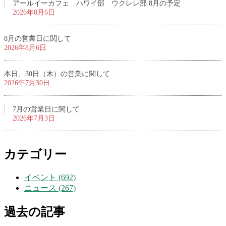
アールイーカフェ ハワイ部 ウクレレ部 8月の予定
2026年8月6日
8月の営業日に関して
2026年8月6日
本日、30日（木）の営業に関して
2026年7月30日
7月の営業日に関して
2026年7月3日
カテゴリー
イベント (692)
ニュース (267)
過去の記事