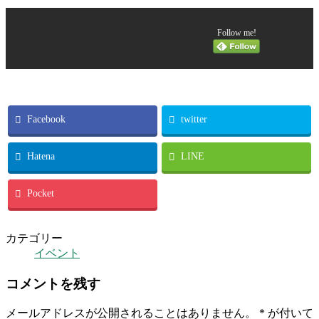
Follow me!
Facebook
twitter
Hatena
LINE
Pocket
カテゴリー
イベント
コメントを残す
メールアドレスが公開されることはありません。
*
が付いて