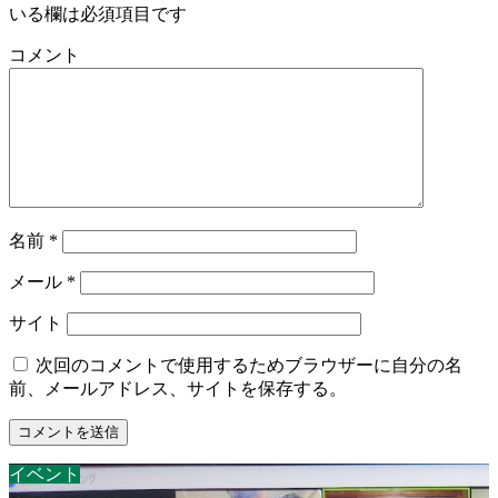
いる欄は必須項目です
コメント
名前
*
メール
*
サイト
次回のコメントで使用するためブラウザーに自分の名
前、メールアドレス、サイトを保存する。
イベント