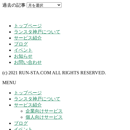
過去の記事
トップページ
ランスタ神戸について
サービス紹介
ブログ
イベント
お知らせ
お問い合わせ
(c) 2021 RUN-STA.COM ALL RIGHTS RESERVED.
MENU
トップページ
ランスタ神戸について
サービス紹介
企業向けサービス
個人向けサービス
ブログ
イベント