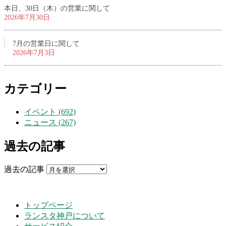
本日、30日（木）の営業に関して
2026年7月30日
7月の営業日に関して
2026年7月3日
カテゴリー
イベント (692)
ニュース (267)
過去の記事
過去の記事
トップページ
ランスタ神戸について