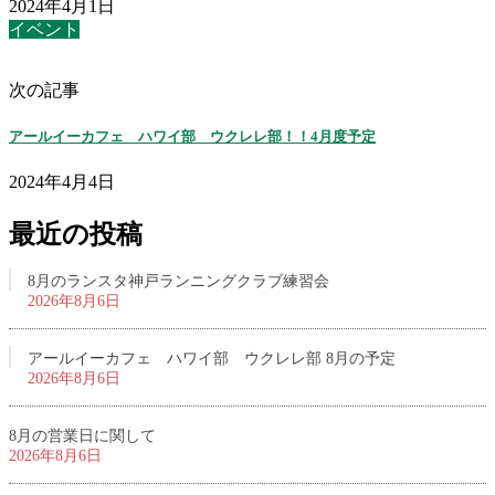
2024年4月1日
イベント
次の記事
アールイーカフェ ハワイ部 ウクレレ部！！4月度予定
2024年4月4日
最近の投稿
8月のランスタ神戸ランニングクラブ練習会
2026年8月6日
アールイーカフェ ハワイ部 ウクレレ部 8月の予定
2026年8月6日
8月の営業日に関して
2026年8月6日