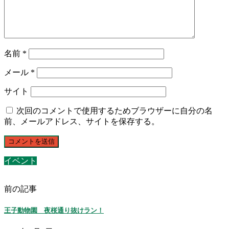
名前
*
メール
*
サイト
次回のコメントで使用するためブラウザーに自分の名
前、メールアドレス、サイトを保存する。
イベント
前の記事
王子動物園 夜桜通り抜けラン！