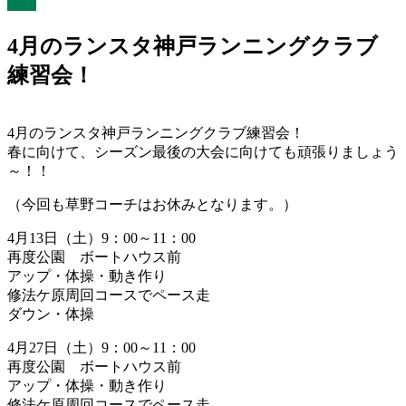
ント
4月のランスタ神戸ランニングクラブ
練習会！
4月のランスタ神戸ランニングクラブ練習会！
春に向けて、シーズン最後の大会に向けても頑張りましょう
～！！
（今回も草野コーチはお休みとなります。）
4月13日（土）9：00～11：00
再度公園 ボートハウス前
アップ・体操・動き作り
修法ケ原周回コースでペース走
ダウン・体操
4月27日（土）9：00～11：00
再度公園 ボートハウス前
アップ・体操・動き作り
修法ケ原周回コースでペース走