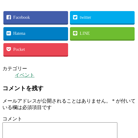
Facebook
twitter
Hatena
LINE
Pocket
カテゴリー
イベント
コメントを残す
メールアドレスが公開されることはありません。
*
が付いて
いる欄は必須項目です
コメント