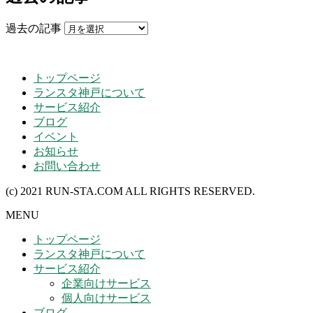
過去の記事
トップページ
ランスタ神戸について
サービス紹介
ブログ
イベント
お知らせ
お問い合わせ
(c) 2021 RUN-STA.COM ALL RIGHTS RESERVED.
MENU
トップページ
ランスタ神戸について
サービス紹介
企業向けサービス
個人向けサービス
ブログ