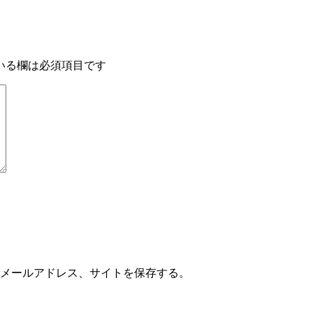
いる欄は必須項目です
メールアドレス、サイトを保存する。