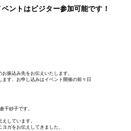
＊こちらのイベントはビジター参加可能です！
のお振込み先をお伝えいたします。
します。お申し込みはイベント開催の前々日
 小倉千紗子です。
伝えしています。
にヨガをお伝えしてきました。