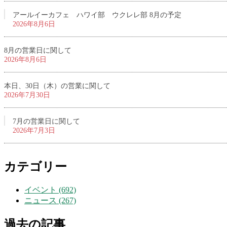
アールイーカフェ ハワイ部 ウクレレ部 8月の予定
2026年8月6日
8月の営業日に関して
2026年8月6日
本日、30日（木）の営業に関して
2026年7月30日
7月の営業日に関して
2026年7月3日
カテゴリー
イベント (692)
ニュース (267)
過去の記事