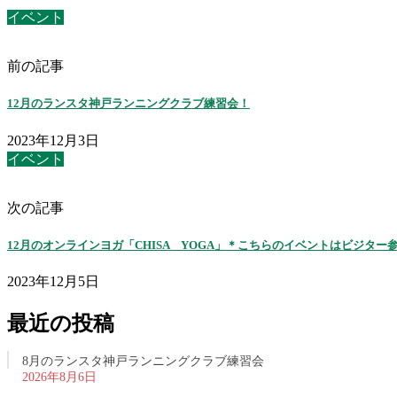
イベント
前の記事
12月のランスタ神戸ランニングクラブ練習会！
2023年12月3日
イベント
次の記事
12月のオンラインヨガ「CHISA YOGA」＊こちらのイベントはビジター
2023年12月5日
最近の投稿
8月のランスタ神戸ランニングクラブ練習会
2026年8月6日