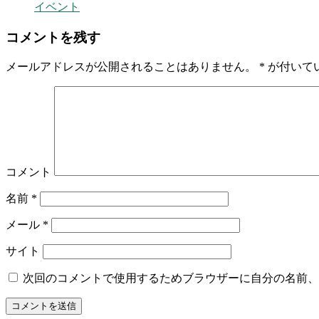
イベント
コメントを残す
メールアドレスが公開されることはありません。
*
が付いて
コメント
名前
*
メール
*
サイト
次回のコメントで使用するためブラウザーに自分の名前、