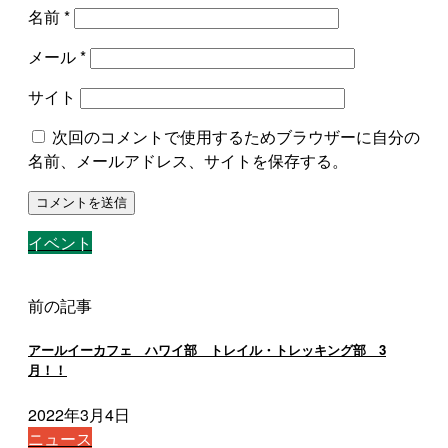
名前
*
メール
*
サイト
次回のコメントで使用するためブラウザーに自分の
名前、メールアドレス、サイトを保存する。
イベント
前の記事
アールイーカフェ ハワイ部 トレイル・トレッキング部 3
月！！
2022年3月4日
ニュース