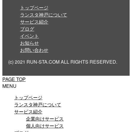
トップページ
ランスタ神戸について
サービス紹介
ブログ
イベント
お知らせ
お問い合わせ
(c) 2021 RUN-STA.COM ALL RIGHTS RESERVED.
PAGE TOP
MENU
トップページ
ランスタ神戸について
サービス紹介
企業向けサービス
個人向けサービス