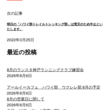
次の記事
明日の「ハワイ部トレイルトレッキング部」は荒天のため中止とい
たします。
2022年3月25日
最近の投稿
8月のランスタ神戸ランニングクラブ練習会
2026年8月6日
アールイーカフェ ハワイ部 ウクレレ部 8月の予定
2026年8月6日
8月の営業日に関して
2026年8月6日