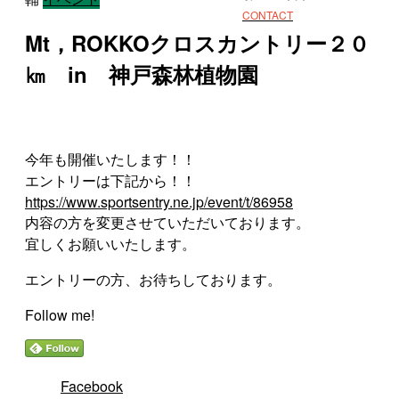
CONTACT
Mt，ROKKOクロスカントリー２０
㎞ in 神戸森林植物園
今年も開催いたします！！
エントリーは下記から！！
https://www.sportsentry.ne.jp/event/t/86958
内容の方を変更させていただいております。
宜しくお願いいたします。
エントリーの方、お待ちしております。
Follow me!
Facebook