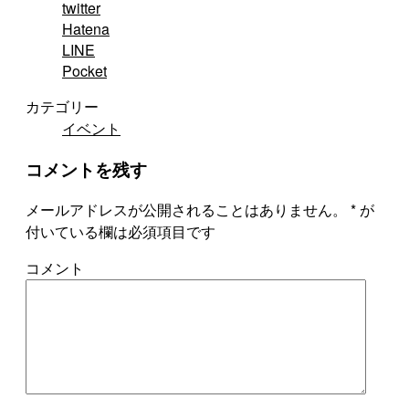
twitter
Hatena
LINE
Pocket
カテゴリー
イベント
コメントを残す
メールアドレスが公開されることはありません。
*
が
付いている欄は必須項目です
コメント