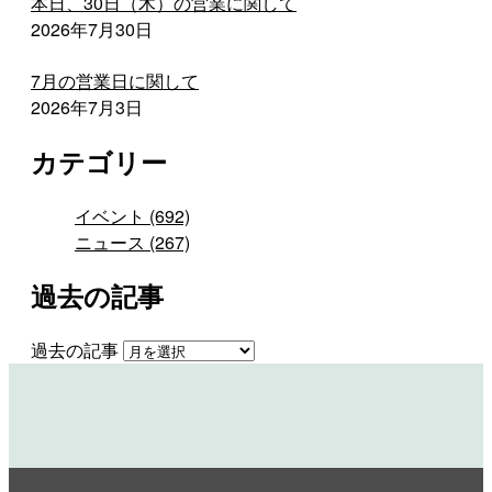
本日、30日（木）の営業に関して
2026年7月30日
7月の営業日に関して
2026年7月3日
カテゴリー
イベント (692)
ニュース (267)
過去の記事
過去の記事