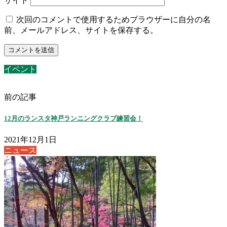
サイト
次回のコメントで使用するためブラウザーに自分の名
前、メールアドレス、サイトを保存する。
イベント
前の記事
12月のランスタ神戸ランニングクラブ練習会！
2021年12月1日
ニュース