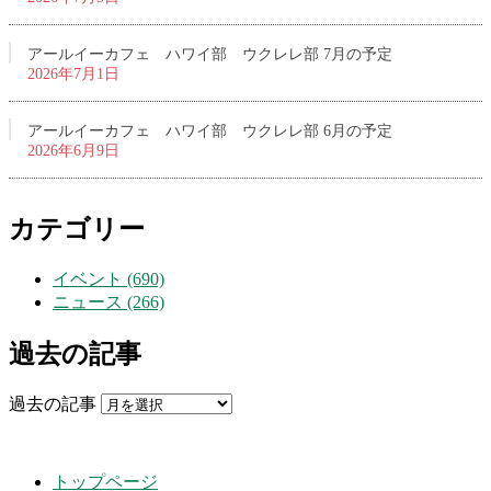
アールイーカフェ ハワイ部 ウクレレ部 7月の予定
2026年7月1日
アールイーカフェ ハワイ部 ウクレレ部 6月の予定
2026年6月9日
カテゴリー
イベント (690)
ニュース (266)
過去の記事
過去の記事
トップページ