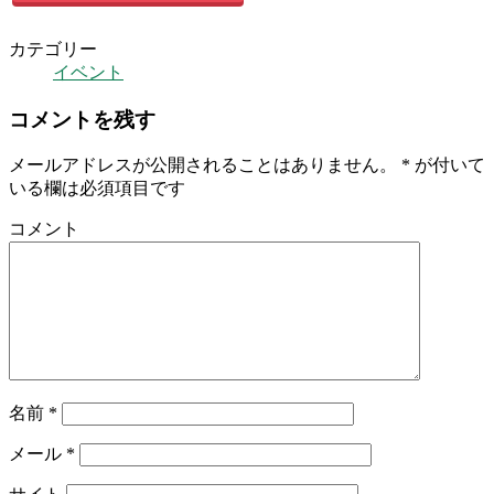
カテゴリー
イベント
コメントを残す
メールアドレスが公開されることはありません。
*
が付いて
いる欄は必須項目です
コメント
名前
*
メール
*