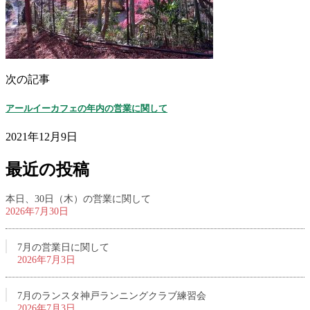
次の記事
アールイーカフェの年内の営業に関して
2021年12月9日
最近の投稿
本日、30日（木）の営業に関して
2026年7月30日
7月の営業日に関して
2026年7月3日
7月のランスタ神戸ランニングクラブ練習会
2026年7月3日