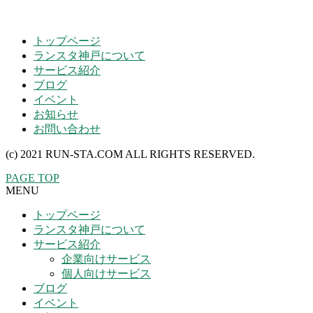
トップページ
ランスタ神戸について
サービス紹介
ブログ
イベント
お知らせ
お問い合わせ
(c) 2021 RUN-STA.COM ALL RIGHTS RESERVED.
PAGE TOP
MENU
トップページ
ランスタ神戸について
サービス紹介
企業向けサービス
個人向けサービス
ブログ
イベント