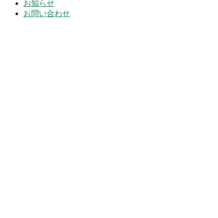
お知らせ
お問い合わせ