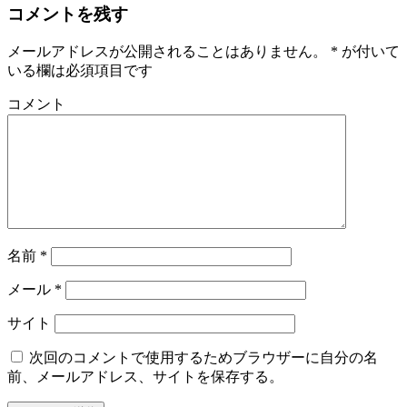
コメントを残す
メールアドレスが公開されることはありません。
*
が付いて
いる欄は必須項目です
コメント
名前
*
メール
*
サイト
次回のコメントで使用するためブラウザーに自分の名
前、メールアドレス、サイトを保存する。