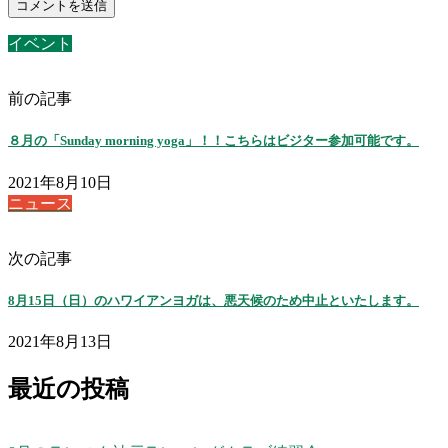
イベント
前の記事
８月の「Sunday morning yoga」！！こちらはビジター参加可能です。
2021年8月10日
ニュース
次の記事
8月15日（日）のハワイアンヨガは、悪天候のため中止といたします。
2021年8月13日
最近の投稿