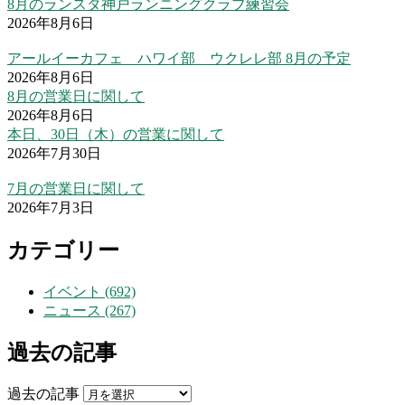
8月のランスタ神戸ランニングクラブ練習会
2026年8月6日
アールイーカフェ ハワイ部 ウクレレ部 8月の予定
2026年8月6日
8月の営業日に関して
2026年8月6日
本日、30日（木）の営業に関して
2026年7月30日
7月の営業日に関して
2026年7月3日
カテゴリー
イベント (692)
ニュース (267)
過去の記事
過去の記事