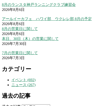
8月のランスタ神戸ランニングクラブ練習会
2026年8月6日
アールイーカフェ ハワイ部 ウクレレ部 8月の予定
2026年8月6日
8月の営業日に関して
2026年8月6日
本日、30日（木）の営業に関して
2026年7月30日
7月の営業日に関して
2026年7月3日
カテゴリー
イベント (692)
ニュース (267)
過去の記事