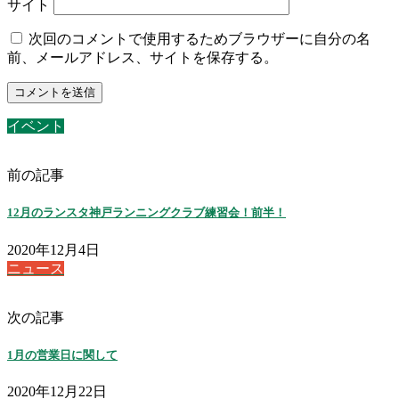
サイト
次回のコメントで使用するためブラウザーに自分の名
前、メールアドレス、サイトを保存する。
イベント
前の記事
12月のランスタ神戸ランニングクラブ練習会！前半！
2020年12月4日
ニュース
次の記事
1月の営業日に関して
2020年12月22日