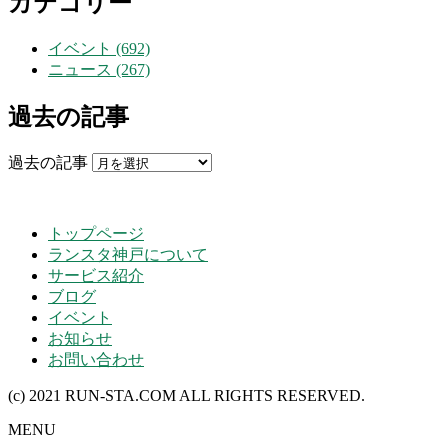
カテゴリー
イベント (692)
ニュース (267)
過去の記事
過去の記事
トップページ
ランスタ神戸について
サービス紹介
ブログ
イベント
お知らせ
お問い合わせ
(c) 2021 RUN-STA.COM ALL RIGHTS RESERVED.
MENU