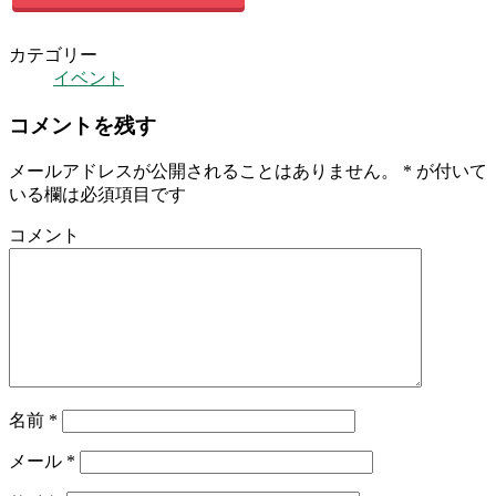
カテゴリー
イベント
コメントを残す
メールアドレスが公開されることはありません。
*
が付いて
いる欄は必須項目です
コメント
名前
*
メール
*