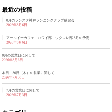
最近の投稿
8月のランスタ神戸ランニングクラブ練習会
2026年8月6日
アールイーカフェ ハワイ部 ウクレレ部 8月の予定
2026年8月6日
8月の営業日に関して
2026年8月6日
本日、30日（木）の営業に関して
2026年7月30日
7月の営業日に関して
2026年7月3日