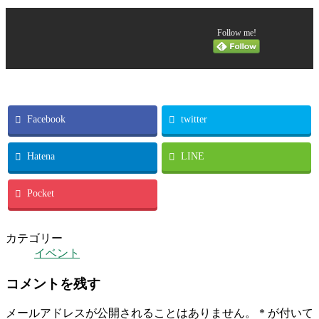
Follow me!
Facebook
twitter
Hatena
LINE
Pocket
カテゴリー
イベント
コメントを残す
メールアドレスが公開されることはありません。
*
が付いて