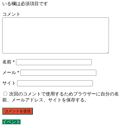
いる欄は必須項目です
コメント
名前
*
メール
*
サイト
次回のコメントで使用するためブラウザーに自分の名
前、メールアドレス、サイトを保存する。
イベント