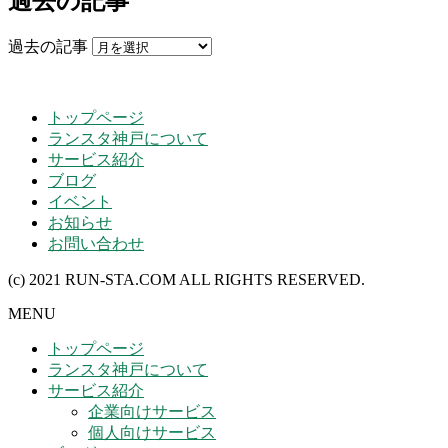
過去の記事
過去の記事
トップページ
ランスタ神戸について
サービス紹介
ブログ
イベント
お知らせ
お問い合わせ
(c) 2021 RUN-STA.COM ALL RIGHTS RESERVED.
MENU
トップページ
ランスタ神戸について
サービス紹介
企業向けサービス
個人向けサービス