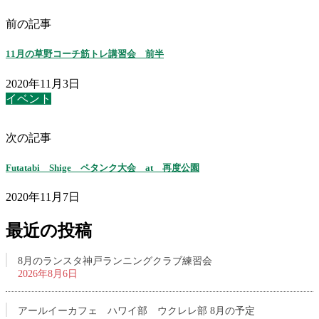
前の記事
11月の草野コーチ筋トレ講習会 前半
2020年11月3日
イベント
次の記事
Futatabi Shige ペタンク大会 at 再度公園
2020年11月7日
最近の投稿
8月のランスタ神戸ランニングクラブ練習会
2026年8月6日
アールイーカフェ ハワイ部 ウクレレ部 8月の予定