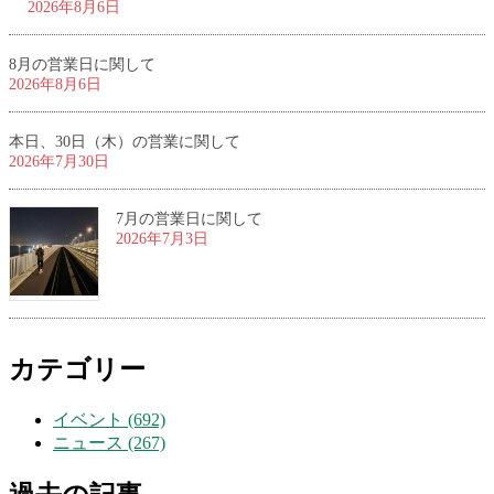
2026年8月6日
8月の営業日に関して
2026年8月6日
本日、30日（木）の営業に関して
2026年7月30日
7月の営業日に関して
2026年7月3日
カテゴリー
イベント (692)
ニュース (267)