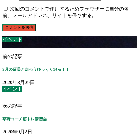
次回のコメントで使用するためブラウザーに自分の名
前、メールアドレス、サイトを保存する。
イベント
前の記事
9月の店長と走ろうゆっくり10㎞！！
2020年8月29日
イベント
次の記事
草野コーチ筋トレ講習会
2020年9月2日