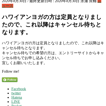
2020年8月30日
/ 最終更新日時 :
2020年8月30日
永瀬 良輔
ニ
ュース
ハワイアンヨガの方は定員となりまし
たので、これ以降はキャンセル待ちと
なります。
ハワイアンヨガの方は定員となりましたので、これ以降はキ
ャンセル待ちとなります。
キャンセル待ちでの希望の方は、エントリーサイトからキャ
ンセル待ちでお申し込みください。
宜しくお願いいたします。
Follow me!
Facebook
twitter
Hatena
LINE
Pocket