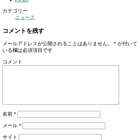
カテゴリー
ニュース
コメントを残す
メールアドレスが公開されることはありません。
*
が付いて
いる欄は必須項目です
コメント
名前
*
メール
*
サイト