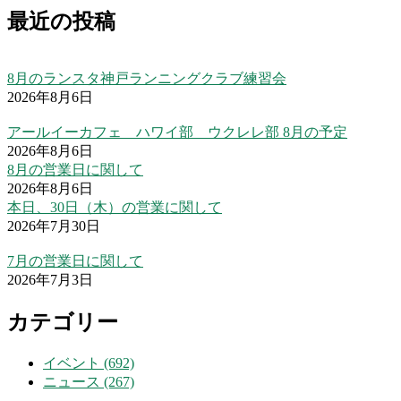
最近の投稿
8月のランスタ神戸ランニングクラブ練習会
2026年8月6日
アールイーカフェ ハワイ部 ウクレレ部 8月の予定
2026年8月6日
8月の営業日に関して
2026年8月6日
本日、30日（木）の営業に関して
2026年7月30日
7月の営業日に関して
2026年7月3日
カテゴリー
イベント (692)
ニュース (267)