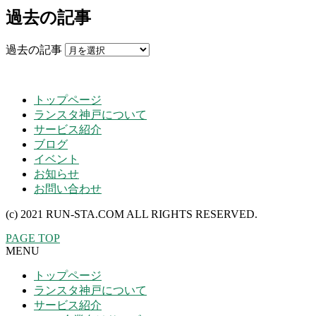
過去の記事
過去の記事
トップページ
ランスタ神戸について
サービス紹介
ブログ
イベント
お知らせ
お問い合わせ
(c) 2021 RUN-STA.COM ALL RIGHTS RESERVED.
PAGE TOP
MENU
トップページ
ランスタ神戸について
サービス紹介