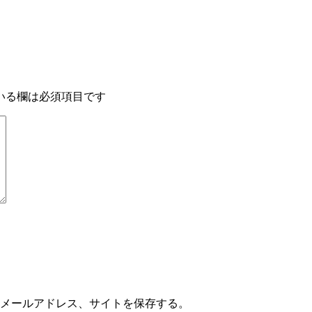
いる欄は必須項目です
メールアドレス、サイトを保存する。