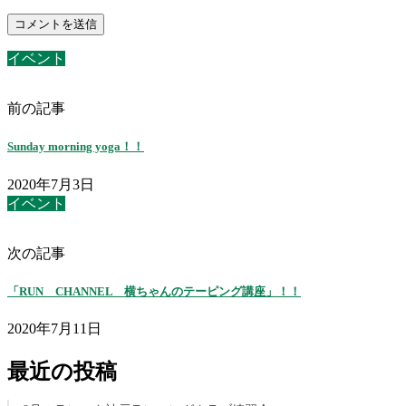
イベント
前の記事
Sunday morning yoga！！
2020年7月3日
イベント
次の記事
「RUN CHANNEL 横ちゃんのテーピング講座」！！
2020年7月11日
最近の投稿