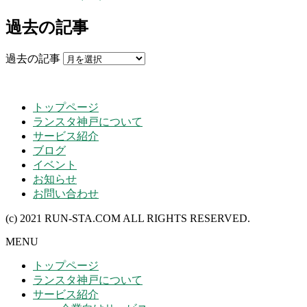
過去の記事
過去の記事
トップページ
ランスタ神戸について
サービス紹介
ブログ
イベント
お知らせ
お問い合わせ
(c) 2021 RUN-STA.COM ALL RIGHTS RESERVED.
MENU
トップページ
ランスタ神戸について
サービス紹介