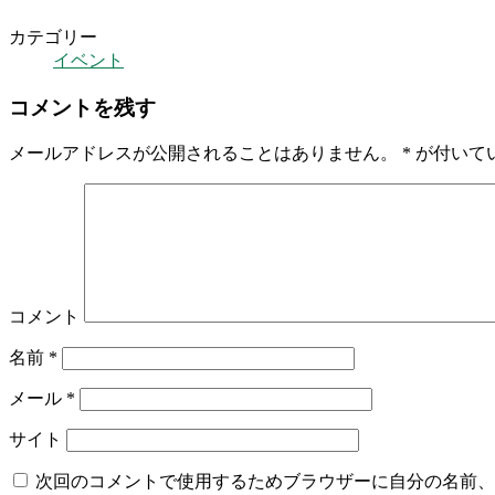
カテゴリー
イベント
コメントを残す
メールアドレスが公開されることはありません。
*
が付いて
コメント
名前
*
メール
*
サイト
次回のコメントで使用するためブラウザーに自分の名前、