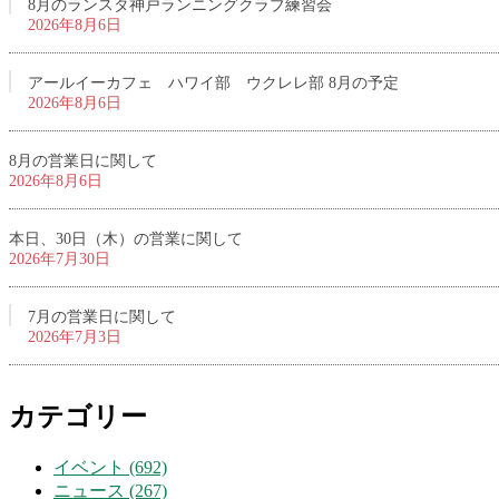
8月のランスタ神戸ランニングクラブ練習会
2026年8月6日
アールイーカフェ ハワイ部 ウクレレ部 8月の予定
2026年8月6日
8月の営業日に関して
2026年8月6日
本日、30日（木）の営業に関して
2026年7月30日
7月の営業日に関して
2026年7月3日
カテゴリー
イベント (692)
ニュース (267)