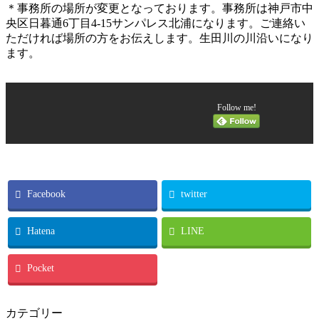
＊事務所の場所が変更となっております。事務所は神戸市中
央区日暮通6丁目4-15サンパレス北浦になります。ご連絡い
ただければ場所の方をお伝えします。生田川の川沿いになり
ます。
Follow me!
Facebook
twitter
Hatena
LINE
Pocket
カテゴリー