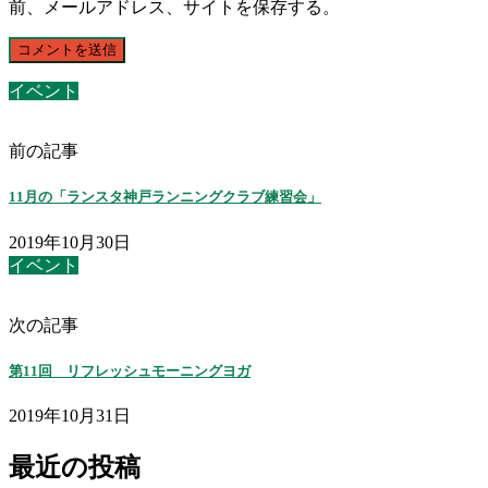
前、メールアドレス、サイトを保存する。
イベント
前の記事
11月の「ランスタ神戸ランニングクラブ練習会」
2019年10月30日
イベント
次の記事
第11回 リフレッシュモーニングヨガ
2019年10月31日
最近の投稿