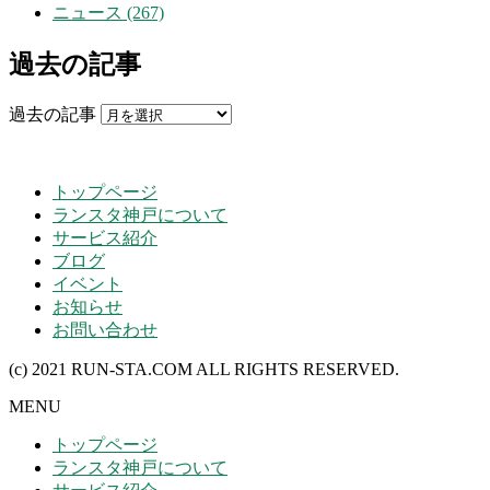
ニュース (267)
過去の記事
過去の記事
トップページ
ランスタ神戸について
サービス紹介
ブログ
イベント
お知らせ
お問い合わせ
(c) 2021 RUN-STA.COM ALL RIGHTS RESERVED.
MENU
トップページ
ランスタ神戸について