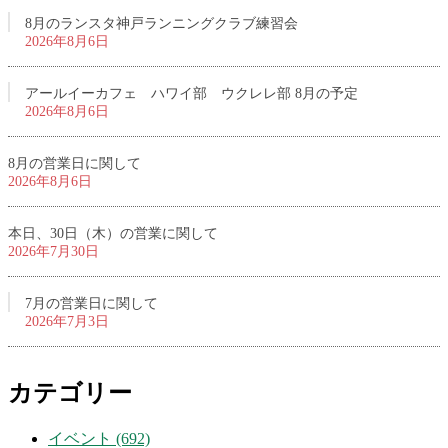
8月のランスタ神戸ランニングクラブ練習会
2026年8月6日
アールイーカフェ ハワイ部 ウクレレ部 8月の予定
2026年8月6日
8月の営業日に関して
2026年8月6日
本日、30日（木）の営業に関して
2026年7月30日
7月の営業日に関して
2026年7月3日
カテゴリー
イベント (692)