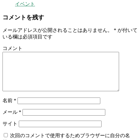
イベント
コメントを残す
メールアドレスが公開されることはありません。
*
が付いて
いる欄は必須項目です
コメント
名前
*
メール
*
サイト
次回のコメントで使用するためブラウザーに自分の名