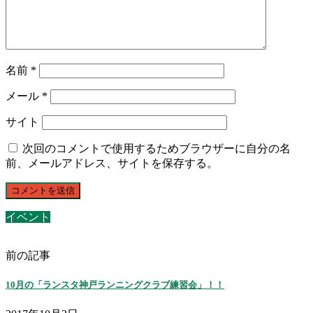
名前
*
メール
*
サイト
次回のコメントで使用するためブラウザーに自分の名
前、メールアドレス、サイトを保存する。
イベント
前の記事
10月の「ランスタ神戸ランニングクラブ練習会」！！