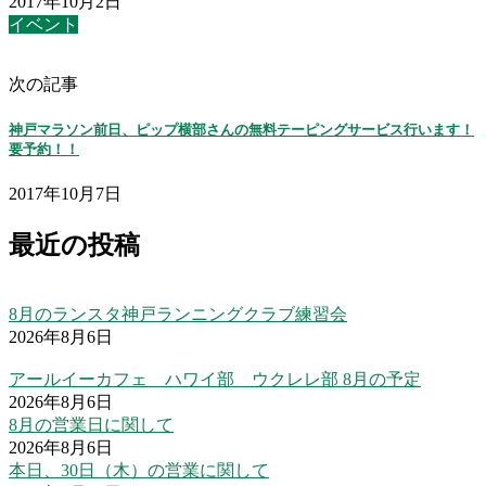
2017年10月2日
イベント
次の記事
神戸マラソン前日、ピップ横部さんの無料テーピングサービス行います！
要予約！！
2017年10月7日
最近の投稿
8月のランスタ神戸ランニングクラブ練習会
2026年8月6日
アールイーカフェ ハワイ部 ウクレレ部 8月の予定
2026年8月6日
8月の営業日に関して
2026年8月6日
本日、30日（木）の営業に関して