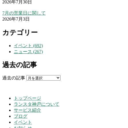
2026年7月30日
7月の営業日に関して
2026年7月3日
カテゴリー
イベント (692)
ニュース (267)
過去の記事
過去の記事
トップページ
ランスタ神戸について
サービス紹介
ブログ
イベント