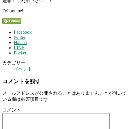
是非！ご利用下さい！！
Follow me!
Facebook
twitter
Hatena
LINE
Pocket
カテゴリー
イベント
コメントを残す
メールアドレスが公開されることはありません。
*
が付いて
いる欄は必須項目です
コメント