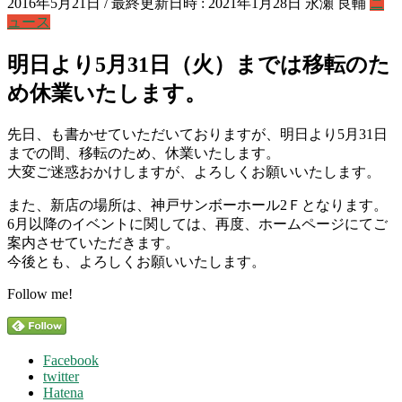
2016年5月21日
/ 最終更新日時 :
2021年1月28日
永瀬 良輔
ニ
ュース
明日より5月31日（火）までは移転のた
め休業いたします。
先日、も書かせていただいておりますが、明日より5月31日
までの間、移転のため、休業いたします。
大変ご迷惑おかけしますが、よろしくお願いいたします。
また、新店の場所は、神戸サンボーホール2Ｆとなります。
6月以降のイベントに関しては、再度、ホームページにてご
案内させていただきます。
今後とも、よろしくお願いいたします。
Follow me!
Facebook
twitter
Hatena