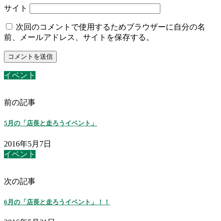
サイト
次回のコメントで使用するためブラウザーに自分の名
前、メールアドレス、サイトを保存する。
イベント
前の記事
5月の「店長と走ろうイベント」
2016年5月7日
イベント
次の記事
6月の「店長と走ろうイベント」！！