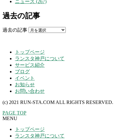
ニュース (267)
過去の記事
過去の記事
トップページ
ランスタ神戸について
サービス紹介
ブログ
イベント
お知らせ
お問い合わせ
(c) 2021 RUN-STA.COM ALL RIGHTS RESERVED.
PAGE TOP
MENU
トップページ
ランスタ神戸について