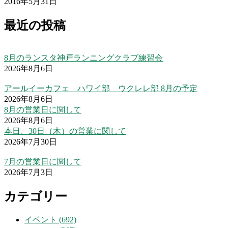
2016年5月31日
最近の投稿
8月のランスタ神戸ランニングクラブ練習会
2026年8月6日
アールイーカフェ ハワイ部 ウクレレ部 8月の予定
2026年8月6日
8月の営業日に関して
2026年8月6日
本日、30日（木）の営業に関して
2026年7月30日
7月の営業日に関して
2026年7月3日
カテゴリー
イベント (692)