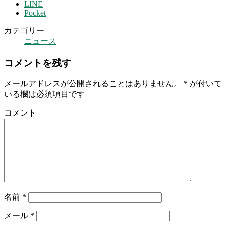
LINE
Pocket
カテゴリー
ニュース
コメントを残す
メールアドレスが公開されることはありません。
*
が付いて
いる欄は必須項目です
コメント
名前
*
メール
*