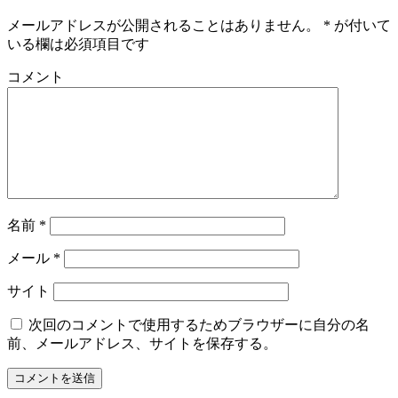
メールアドレスが公開されることはありません。
*
が付いて
いる欄は必須項目です
コメント
名前
*
メール
*
サイト
次回のコメントで使用するためブラウザーに自分の名
前、メールアドレス、サイトを保存する。