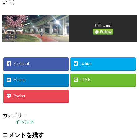
い！）
Follow me!
Facebook
twitter
Hatena
LINE
Pocket
カテゴリー
イベント
コメントを残す