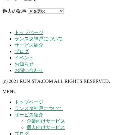
過去の記事
トップページ
ランスタ神戸について
サービス紹介
ブログ
イベント
お知らせ
お問い合わせ
(c) 2021 RUN-STA.COM ALL RIGHTS RESERVED.
MENU
トップページ
ランスタ神戸について
サービス紹介
企業向けサービス
個人向けサービス
ブログ