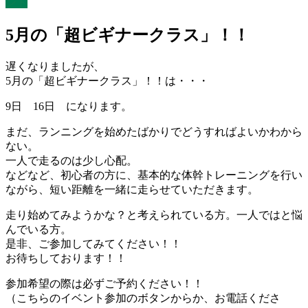
ント
5月の「超ビギナークラス」！！
遅くなりましたが、
5月の「超ビギナークラス」！！は・・・
9日 16日 になります。
まだ、ランニングを始めたばかりでどうすればよいかわから
ない。
一人で走るのは少し心配。
などなど、初心者の方に、基本的な体幹トレーニングを行い
ながら、短い距離を一緒に走らせていただきます。
走り始めてみようかな？と考えられている方。一人ではと悩
んでいる方。
是非、ご参加してみてください！！
お待ちしております！！
参加希望の際は必ずご予約ください！！
（こちらのイベント参加のボタンからか、お電話くださ