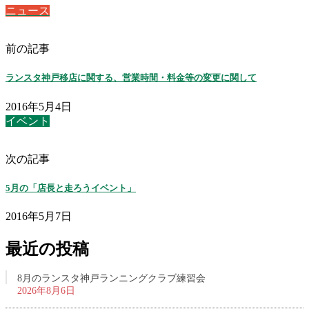
ニュース
前の記事
ランスタ神戸移店に関する、営業時間・料金等の変更に関して
2016年5月4日
イベント
次の記事
5月の「店長と走ろうイベント」
2016年5月7日
最近の投稿
8月のランスタ神戸ランニングクラブ練習会
2026年8月6日