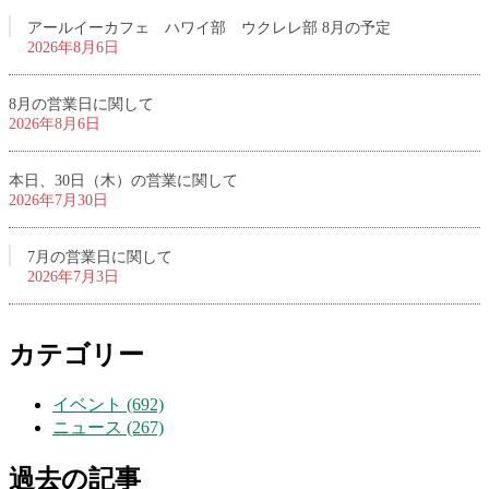
アールイーカフェ ハワイ部 ウクレレ部 8月の予定
2026年8月6日
8月の営業日に関して
2026年8月6日
本日、30日（木）の営業に関して
2026年7月30日
7月の営業日に関して
2026年7月3日
カテゴリー
イベント (692)
ニュース (267)
過去の記事