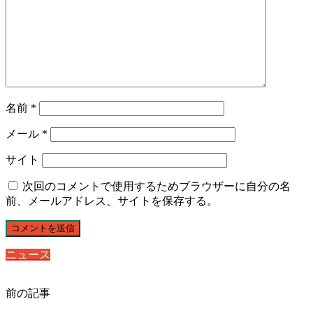
名前
*
メール
*
サイト
次回のコメントで使用するためブラウザーに自分の名
前、メールアドレス、サイトを保存する。
ニュース
前の記事