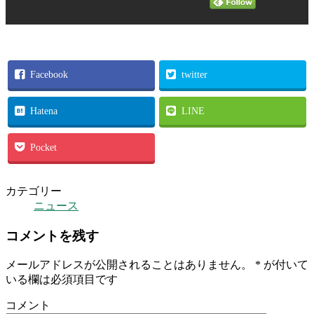
Facebook
twitter
Hatena
LINE
Pocket
カテゴリー
ニュース
コメントを残す
メールアドレスが公開されることはありません。
*
が付いて
いる欄は必須項目です
コメント