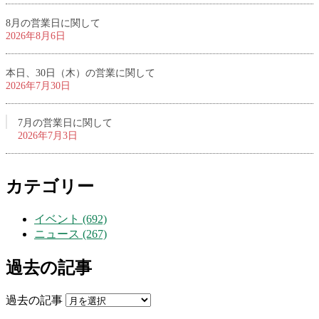
8月の営業日に関して
2026年8月6日
本日、30日（木）の営業に関して
2026年7月30日
7月の営業日に関して
2026年7月3日
カテゴリー
イベント (692)
ニュース (267)
過去の記事
過去の記事