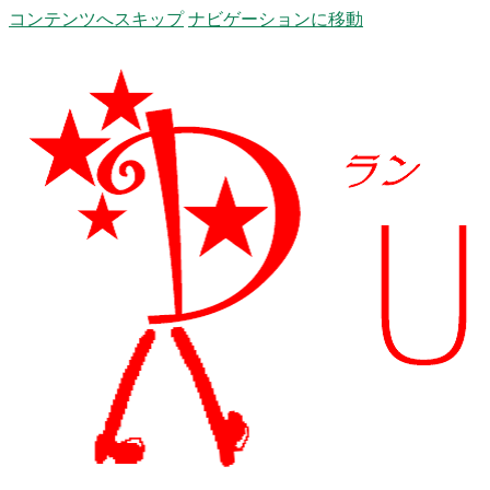
コンテンツへスキップ
ナビゲーションに移動