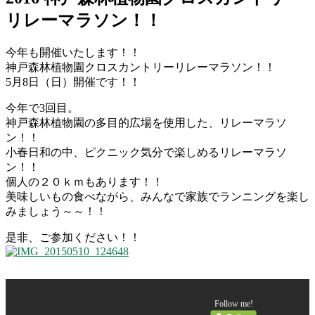
リレーマラソン！！
今年も開催いたします！！
神戸森林植物園クロスカントリーリレーマラソン！！
5月8日（日）開催です！！
今年で3回目。
神戸森林植物園の多目的広場を使用した、リレーマラソ
ン！！
小春日和の中、ピクニック気分で楽しめるリレーマラソ
ン！！
個人の２０ｋｍもあります！！
美味しいもの食べながら、みんなで家族でランニングを楽し
みましょう～～！！
是非、ご参加ください！！
Follow me!