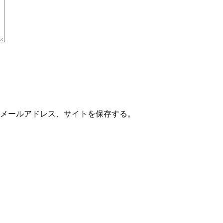
メールアドレス、サイトを保存する。