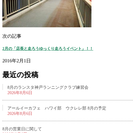
次の記事
2月の「店長と走ろうゆっくり走ろうイベント」！！
2016年2月1日
最近の投稿
8月のランスタ神戸ランニングクラブ練習会
2026年8月6日
アールイーカフェ ハワイ部 ウクレレ部 8月の予定
2026年8月6日
8月の営業日に関して