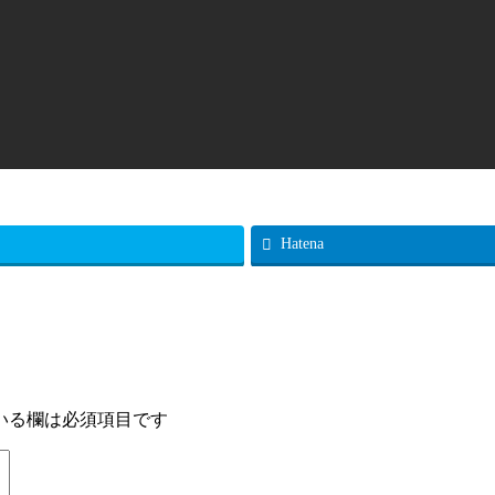
Hatena
いる欄は必須項目です