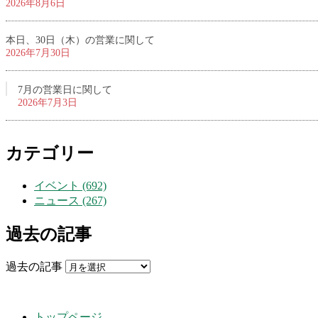
2026年8月6日
本日、30日（木）の営業に関して
2026年7月30日
7月の営業日に関して
2026年7月3日
カテゴリー
イベント (692)
ニュース (267)
過去の記事
過去の記事
トップページ