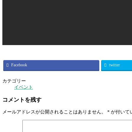
Facebook
twitter
カテゴリー
イベント
コメントを残す
メールアドレスが公開されることはありません。
*
が付いて