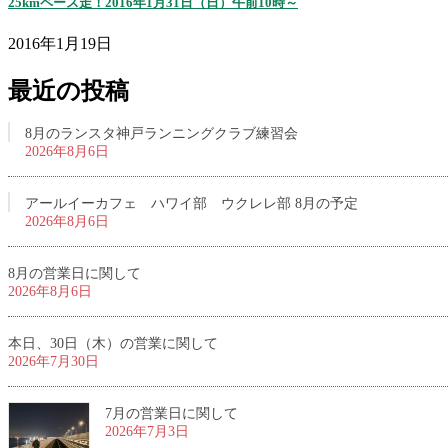
25kmペース走！2016年1月31日（日）午前10時～
2016年1月19日
最近の投稿
8月のランスタ神戸ランニングクラブ練習会
2026年8月6日
アールイーカフェ ハワイ部 ウクレレ部 8月の予定
2026年8月6日
8月の営業日に関して
2026年8月6日
本日、30日（木）の営業に関して
2026年7月30日
7月の営業日に関して
2026年7月3日