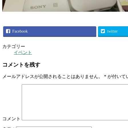
Facebook
twitter
カテゴリー
イベント
コメントを残す
メールアドレスが公開されることはありません。
*
が付いて
コメント