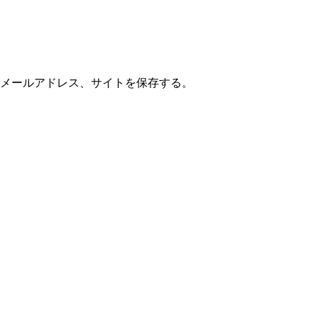
メールアドレス、サイトを保存する。