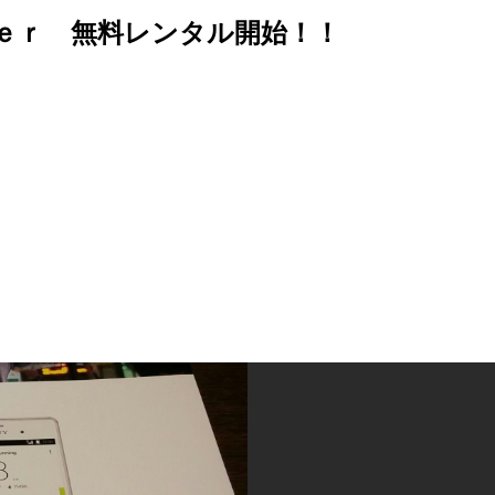
ｅｒ 無料レンタル開始！！