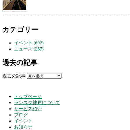
カテゴリー
イベント (692)
ニュース (267)
過去の記事
過去の記事
トップページ
ランスタ神戸について
サービス紹介
ブログ
イベント
お知らせ