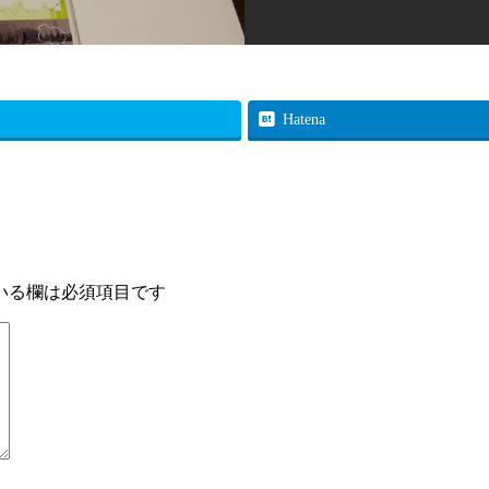
Hatena
いる欄は必須項目です