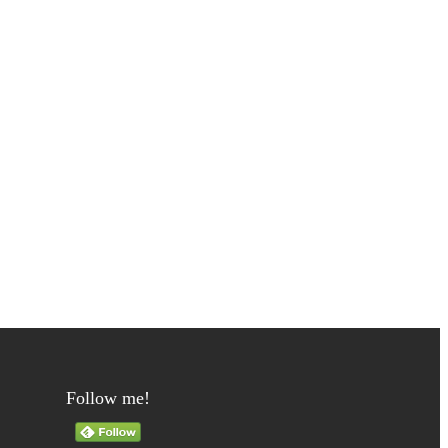
Follow me!