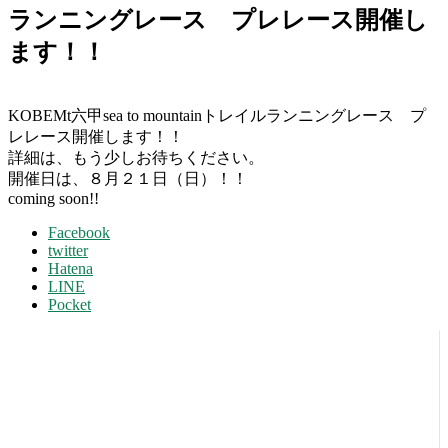
ランニングレース プレレース開催し
ます！！
KOBEMt六甲sea to mountainトレイルランニングレース プ
レレース開催します！！
詳細は、もう少しお待ちください。
開催日は、８月２１日（日）！！
coming soon!!
Facebook
twitter
Hatena
LINE
Pocket