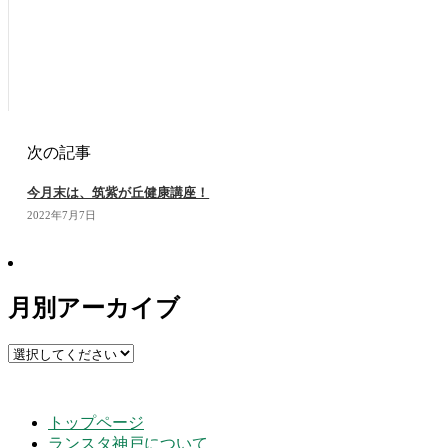
次の記事
今月末は、筑紫が丘健康講座！
2022年7月7日
月別アーカイブ
トップページ
ランスタ神戸について