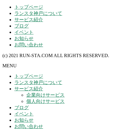
トップページ
ランスタ神戸について
サービス紹介
ブログ
イベント
お知らせ
お問い合わせ
(c) 2021 RUN-STA.COM ALL RIGHTS RESERVED.
MENU
トップページ
ランスタ神戸について
サービス紹介
企業向けサービス
個人向けサービス
ブログ
イベント
お知らせ
お問い合わせ