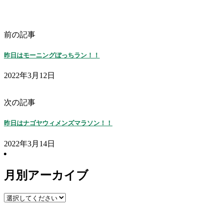
前の記事
昨日はモーニングぼっちラン！！
2022年3月12日
次の記事
昨日はナゴヤウィメンズマラソン！！
2022年3月14日
月別アーカイブ