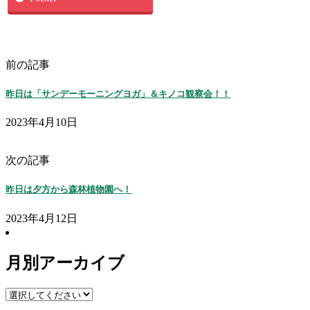
前の記事
昨日は「サンデーモーニングヨガ」＆キノコ観察会！！
2023年4月10日
次の記事
昨日は夕方から森林植物園へ！
2023年4月12日
月別アーカイブ