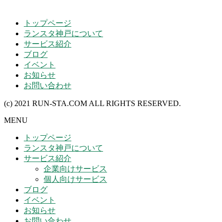
トップページ
ランスタ神戸について
サービス紹介
ブログ
イベント
お知らせ
お問い合わせ
(c) 2021 RUN-STA.COM ALL RIGHTS RESERVED.
MENU
トップページ
ランスタ神戸について
サービス紹介
企業向けサービス
個人向けサービス
ブログ
イベント
お知らせ
お問い合わせ