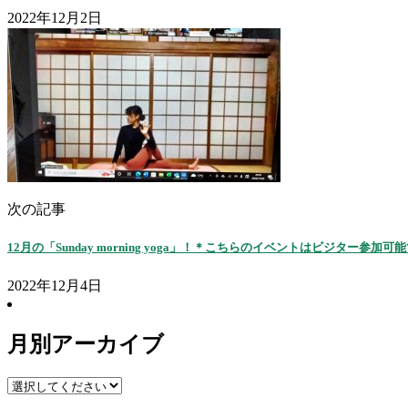
2022年12月2日
次の記事
12月の「Sunday morning yoga」！＊こちらのイベントはビジター参加可
2022年12月4日
月別アーカイブ