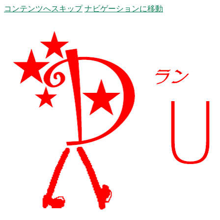
コンテンツへスキップ
ナビゲーションに移動