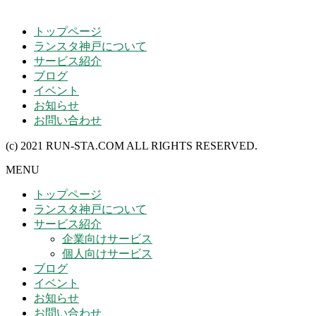
トップページ
ランスタ神戸について
サービス紹介
ブログ
イベント
お知らせ
お問い合わせ
(c) 2021 RUN-STA.COM ALL RIGHTS RESERVED.
MENU
トップページ
ランスタ神戸について
サービス紹介
企業向けサービス
個人向けサービス
ブログ
イベント
お知らせ
お問い合わせ