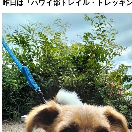
昨日は「ハワイ部トレイル・トレッキ