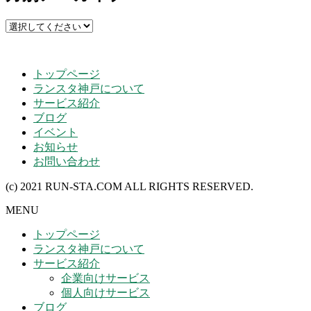
トップページ
ランスタ神戸について
サービス紹介
ブログ
イベント
お知らせ
お問い合わせ
(c) 2021 RUN-STA.COM ALL RIGHTS RESERVED.
MENU
トップページ
ランスタ神戸について
サービス紹介
企業向けサービス
個人向けサービス
ブログ