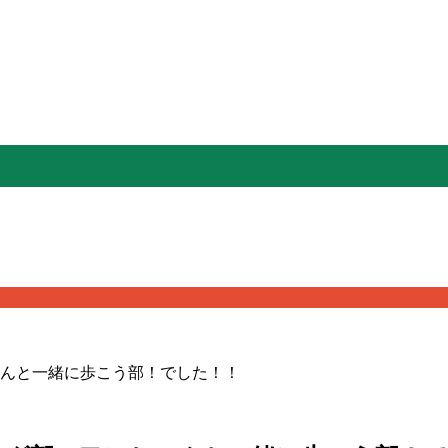
んと一緒に歩こう部！でした！！