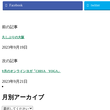
Facebook
twitter
前の記事
久しぶりの大阪
2023年9月19日
次の記事
9月のオンラインヨガ「CHISA YOGA」
2023年9月21日
月別アーカイブ