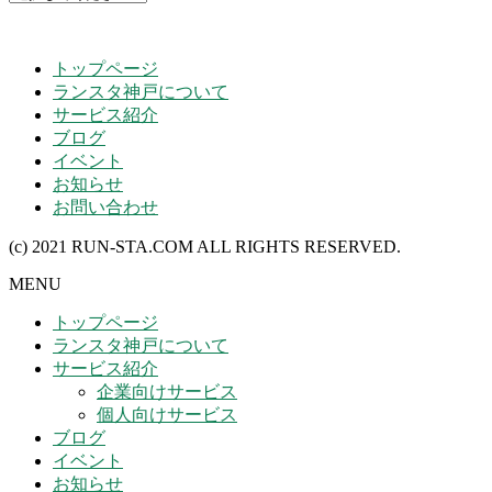
トップページ
ランスタ神戸について
サービス紹介
ブログ
イベント
お知らせ
お問い合わせ
(c) 2021 RUN-STA.COM ALL RIGHTS RESERVED.
MENU
トップページ
ランスタ神戸について
サービス紹介
企業向けサービス
個人向けサービス
ブログ
イベント
お知らせ