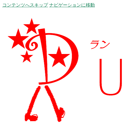
コンテンツへスキップ
ナビゲーションに移動