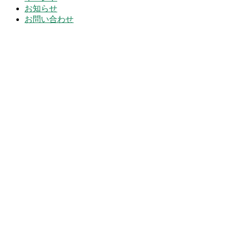
お知らせ
お問い合わせ