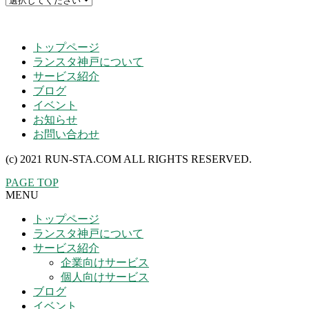
トップページ
ランスタ神戸について
サービス紹介
ブログ
イベント
お知らせ
お問い合わせ
(c) 2021 RUN-STA.COM ALL RIGHTS RESERVED.
PAGE TOP
MENU
トップページ
ランスタ神戸について
サービス紹介
企業向けサービス
個人向けサービス
ブログ
イベント