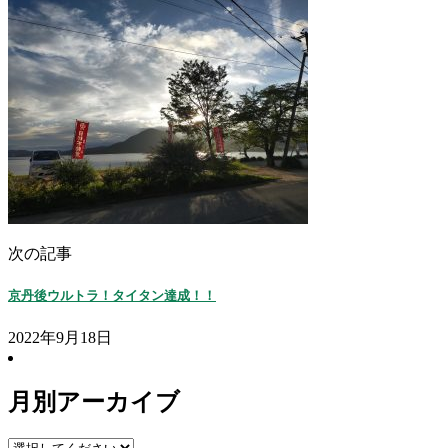
次の記事
京丹後ウルトラ！タイタン達成！！
2022年9月18日
月別アーカイブ