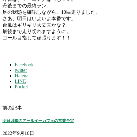
丹後までの最終ラン。
足の状態を確認しながら、10㎞走りました。
さあ、明日はいよいよ本番です。
台風はギリギリ大丈夫かな？
最後まで走り切れますように。
ゴール目指して頑張ります！！
Facebook
twitter
Hatena
LINE
Pocket
前の記事
明日以降のアールイーカフェの営業予定
2022年9月16日