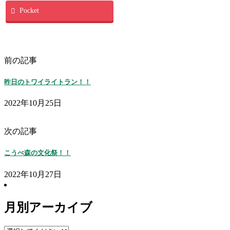
Pocket
前の記事
昨日のトワイライトラン！！
2022年10月25日
次の記事
こうべ森の文化祭！！
2022年10月27日
月別アーカイブ