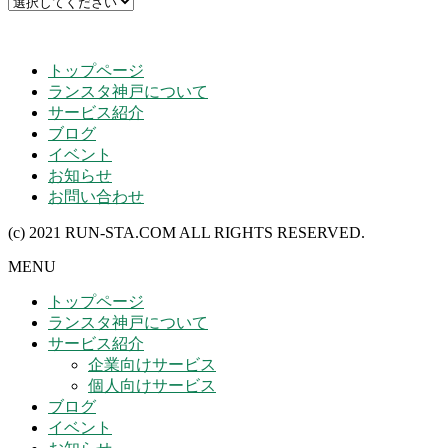
トップページ
ランスタ神戸について
サービス紹介
ブログ
イベント
お知らせ
お問い合わせ
(c) 2021 RUN-STA.COM ALL RIGHTS RESERVED.
MENU
トップページ
ランスタ神戸について
サービス紹介
企業向けサービス
個人向けサービス
ブログ
イベント