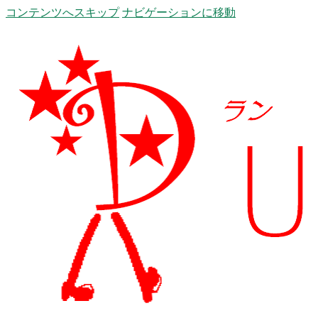
コンテンツへスキップ
ナビゲーションに移動