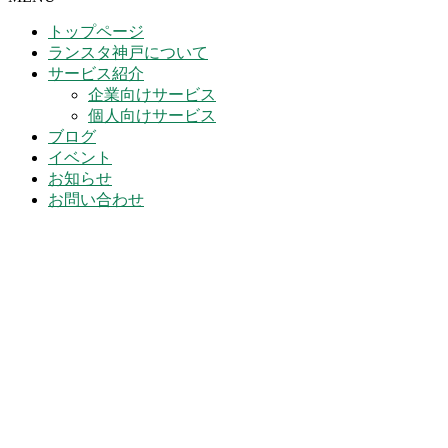
トップページ
ランスタ神戸について
サービス紹介
企業向けサービス
個人向けサービス
ブログ
イベント
お知らせ
お問い合わせ