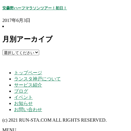
安曇野ハーフマラソンツアー！初日！
2017年6月3日
月別アーカイブ
トップページ
ランスタ神戸について
サービス紹介
ブログ
イベント
お知らせ
お問い合わせ
(c) 2021 RUN-STA.COM ALL RIGHTS RESERVED.
MENU