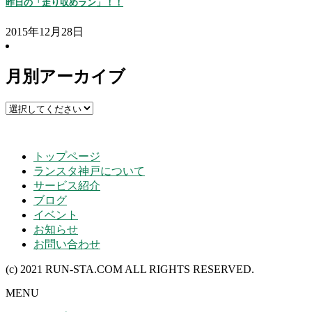
昨日の「走り収めラン」！！
2015年12月28日
月別アーカイブ
トップページ
ランスタ神戸について
サービス紹介
ブログ
イベント
お知らせ
お問い合わせ
(c) 2021 RUN-STA.COM ALL RIGHTS RESERVED.
MENU