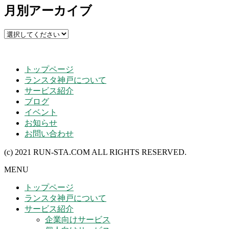
月別アーカイブ
トップページ
ランスタ神戸について
サービス紹介
ブログ
イベント
お知らせ
お問い合わせ
(c) 2021 RUN-STA.COM ALL RIGHTS RESERVED.
MENU
トップページ
ランスタ神戸について
サービス紹介
企業向けサービス