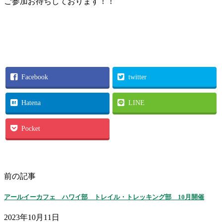
ご参加お待ちしております！！
Facebook
twitter
Hatena
LINE
Pocket
前の記事
アールイーカフェ ハワイ部 トレイル・トレッキング部 10月開催
2023年10月11日