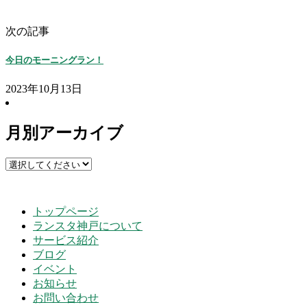
次の記事
今日のモーニングラン！
2023年10月13日
月別アーカイブ
トップページ
ランスタ神戸について
サービス紹介
ブログ
イベント
お知らせ
お問い合わせ