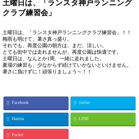
土曜日は、「ランスタ神戸ランニング
クラブ練習会」
土曜日は、「ランスタ神戸ランニングクラブ練習会」！！
梅雨も明けて、暑さ真っ盛り。
それでも、再度公園の朝方は、まだ、涼しい。
とても街中では走れませんが、再度公園は快適です。
土曜日は、なんとか1周、一緒に走れました。
夏場の練習も、少なからず続けていかないといけません。
暑さに負けずに！頑張りましょう～！！
Facebook
twitter
Hatena
LINE
Pocket