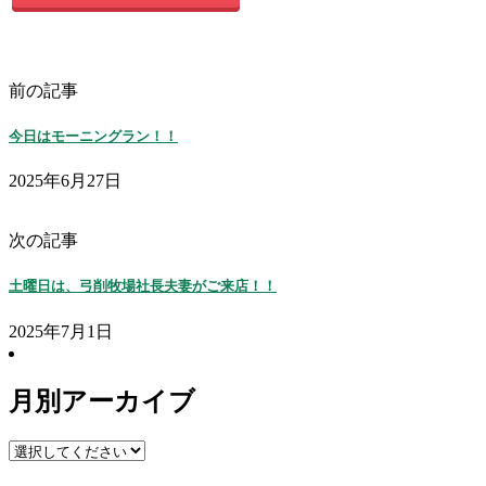
前の記事
今日はモーニングラン！！
2025年6月27日
次の記事
土曜日は、弓削牧場社長夫妻がご来店！！
2025年7月1日
月別アーカイブ