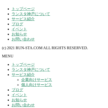
トップページ
ランスタ神戸について
サービス紹介
ブログ
イベント
お知らせ
お問い合わせ
(c) 2021 RUN-STA.COM ALL RIGHTS RESERVED.
MENU
トップページ
ランスタ神戸について
サービス紹介
企業向けサービス
個人向けサービス
ブログ
イベント
お知らせ
お問い合わせ