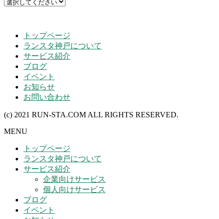
トップページ
ランスタ神戸について
サービス紹介
ブログ
イベント
お知らせ
お問い合わせ
(c) 2021 RUN-STA.COM ALL RIGHTS RESERVED.
MENU
トップページ
ランスタ神戸について
サービス紹介
企業向けサービス
個人向けサービス
ブログ
イベント