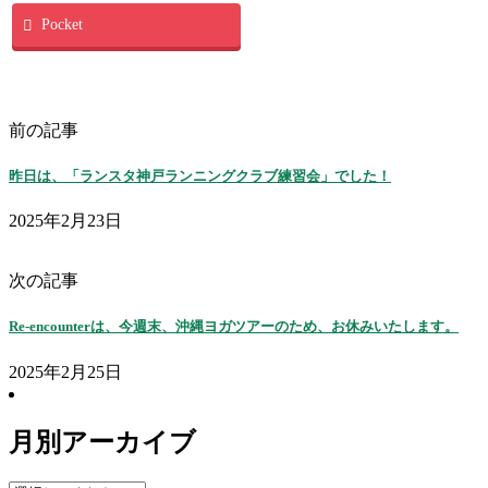
Pocket
前の記事
昨日は、「ランスタ神戸ランニングクラブ練習会」でした！
2025年2月23日
次の記事
Re-encounterは、今週末、沖縄ヨガツアーのため、お休みいたします。
2025年2月25日
月別アーカイブ