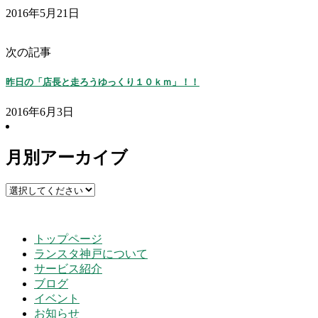
2016年5月21日
次の記事
昨日の「店長と走ろうゆっくり１０ｋｍ」！！
2016年6月3日
月別アーカイブ
トップページ
ランスタ神戸について
サービス紹介
ブログ
イベント
お知らせ