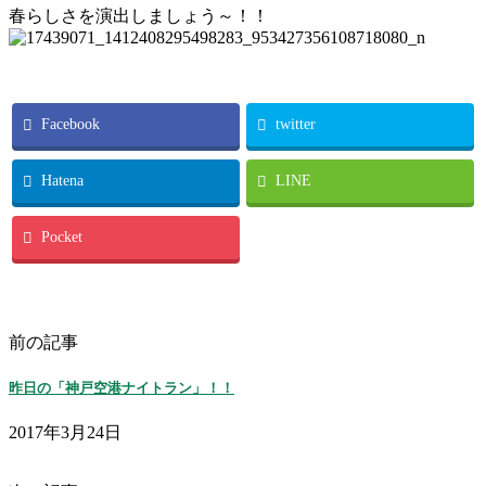
春らしさを演出しましょう～！！
Facebook
twitter
Hatena
LINE
Pocket
前の記事
昨日の「神戸空港ナイトラン」！！
2017年3月24日