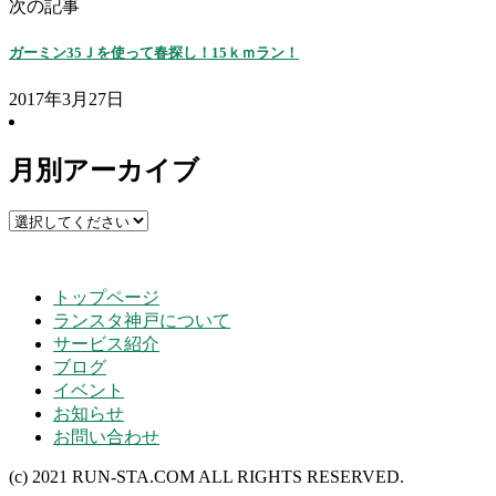
次の記事
ガーミン35Ｊを使って春探し！15ｋｍラン！
2017年3月27日
月別アーカイブ
トップページ
ランスタ神戸について
サービス紹介
ブログ
イベント
お知らせ
お問い合わせ
(c) 2021 RUN-STA.COM ALL RIGHTS RESERVED.