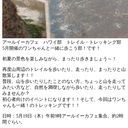
アールイーカフェ ハワイ部 トレイル・トレッキング部
5月開催のワンちゃんと一緒に歩こう部！です！
初夏の景色を楽しみながら、まったり歩きましょう～！
再度山周辺のトレイルを歩いたり、走ったり、まったりと山
散策します！！
普段、山を歩いたりしたことのない方、ちょっと山を走って
みたい方など、自然を満喫しながら歩いたり、走ったりして
みませんか？
初心者向けのイベントになります！！そして、今回はワンち
ゃんも一緒！のトレッキングです！！
日時：5月19日（木）午前9時アールイーカフェ集合。約2時
間ぐらい。