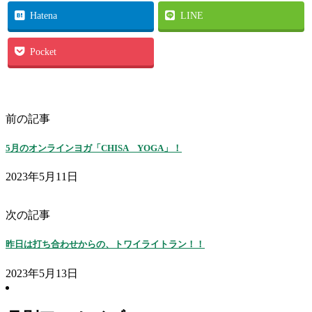
Hatena
LINE
Pocket
前の記事
5月のオンラインヨガ「CHISA YOGA」！
2023年5月11日
次の記事
昨日は打ち合わせからの、トワイライトラン！！
2023年5月13日