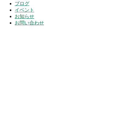
ブログ
イベント
お知らせ
お問い合わせ