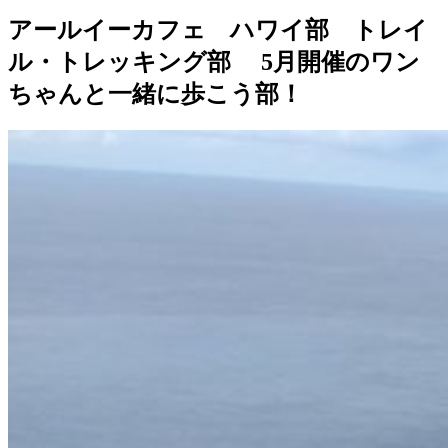
アールイーカフェ ハワイ部 トレイ
ル・トレッキング部 5月開催のワン
ちゃんと一緒に歩こう部！