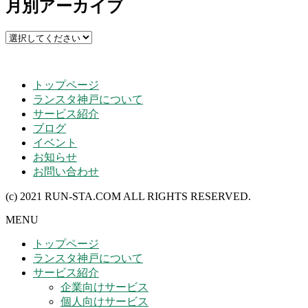
月別アーカイブ
トップページ
ランスタ神戸について
サービス紹介
ブログ
イベント
お知らせ
お問い合わせ
(c) 2021 RUN-STA.COM ALL RIGHTS RESERVED.
MENU
トップページ
ランスタ神戸について
サービス紹介
企業向けサービス
個人向けサービス