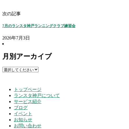
次の記事
7月のランスタ神戸ランニングクラブ練習会
2026年7月3日
月別アーカイブ
トップページ
ランスタ神戸について
サービス紹介
ブログ
イベント
お知らせ
お問い合わせ