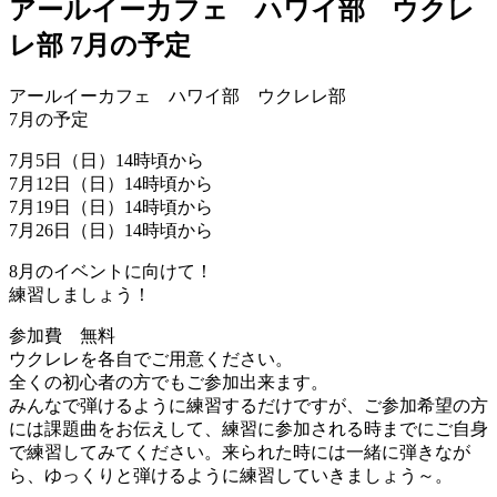
アールイーカフェ ハワイ部 ウクレ
レ部 7月の予定
アールイーカフェ ハワイ部 ウクレレ部
7月の予定
7月5日（日）14時頃から
7月12日（日）14時頃から
7月19日（日）14時頃から
7月26日（日）14時頃から
8月のイベントに向けて！
練習しましょう！
参加費 無料
ウクレレを各自でご用意ください。
全くの初心者の方でもご参加出来ます。
みんなで弾けるように練習するだけですが、ご参加希望の方
には課題曲をお伝えして、練習に参加される時までにご自身
で練習してみてください。来られた時には一緒に弾きなが
ら、ゆっくりと弾けるように練習していきましょう～。