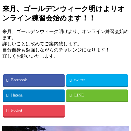
来月、ゴールデンウィーク明けよりオ
ンライン練習会始めます！！
来月、ゴールデンウィーク明けより、オンライン練習会始め
ます。
詳しいことは改めてご案内致します。
自分自身も勉強しながらのチャレンジになります！
宜しくお願いいたします。
Facebook
twitter
Hatena
LINE
Pocket