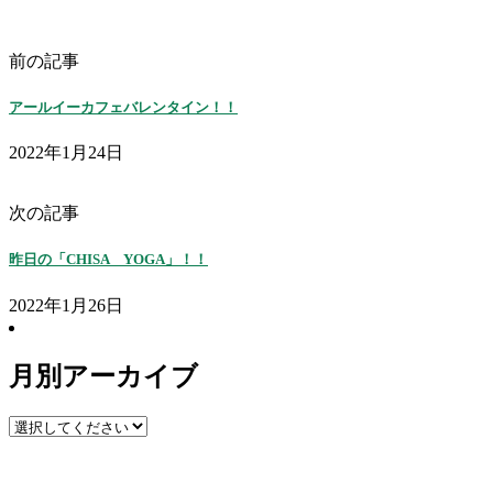
前の記事
アールイーカフェバレンタイン！！
2022年1月24日
次の記事
昨日の「CHISA YOGA」！！
2022年1月26日
月別アーカイブ