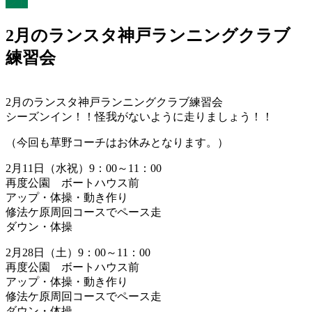
ント
2月のランスタ神戸ランニングクラブ
練習会
2月のランスタ神戸ランニングクラブ練習会
シーズンイン！！怪我がないように走りましょう！！
（今回も草野コーチはお休みとなります。）
2月11日（水祝）9：00～11：00
再度公園 ボートハウス前
アップ・体操・動き作り
修法ケ原周回コースでペース走
ダウン・体操
2月28日（土）9：00～11：00
再度公園 ボートハウス前
アップ・体操・動き作り
修法ケ原周回コースでペース走
ダウン・体操