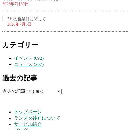
2026年7月30日
7月の営業日に関して
2026年7月3日
カテゴリー
イベント (692)
ニュース (267)
過去の記事
過去の記事
トップページ
ランスタ神戸について
サービス紹介