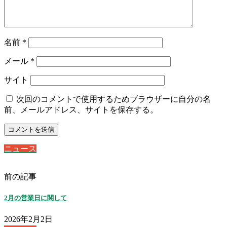
名前
*
メール
*
サイト
次回のコメントで使用するためブラウザーに自分の名
前、メールアドレス、サイトを保存する。
ニュース
前の記事
2月の営業日に関して
2026年2月2日