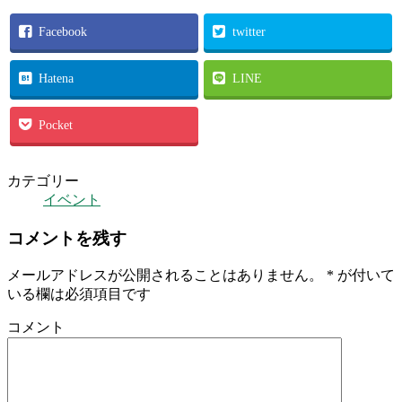
Facebook
twitter
Hatena
LINE
Pocket
カテゴリー
イベント
コメントを残す
メールアドレスが公開されることはありません。
*
が付いて
いる欄は必須項目です
コメント