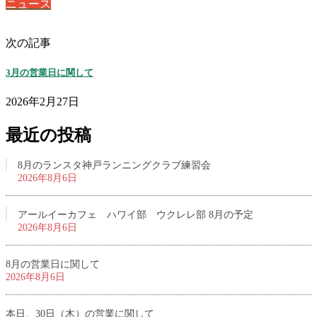
ニュース
次の記事
3月の営業日に関して
2026年2月27日
最近の投稿
8月のランスタ神戸ランニングクラブ練習会
2026年8月6日
アールイーカフェ ハワイ部 ウクレレ部 8月の予定
2026年8月6日
8月の営業日に関して
2026年8月6日
本日、30日（木）の営業に関して